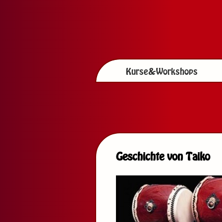
Kurse&Workshops
Geschichte von Taiko