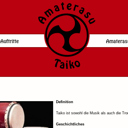
Auftritte
Amateras
Definition
Taiko ist sowohl die Musik als auch die Tr
Geschichtliches