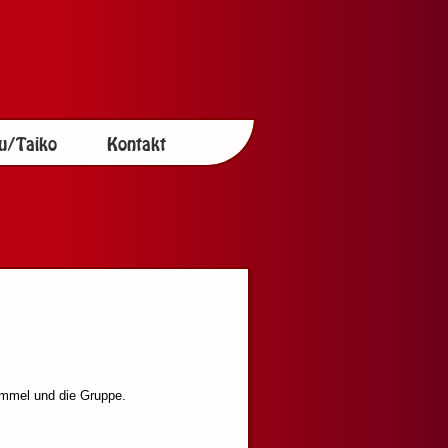
u/Taiko
Kontakt
ommel und die Gruppe.